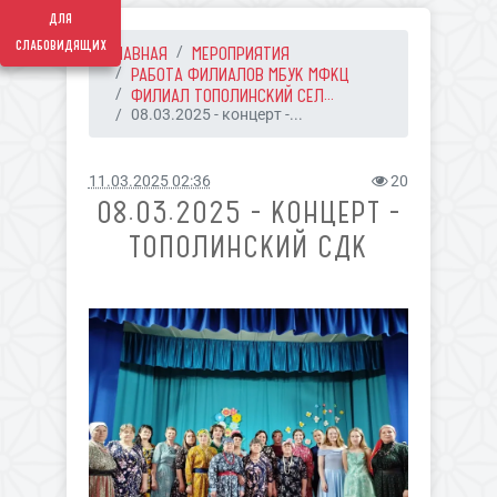
для
слабовидящих
ГЛАВНАЯ
МЕРОПРИЯТИЯ
РАБОТА ФИЛИАЛОВ МБУК МФКЦ
ФИЛИАЛ ТОПОЛИНСКИЙ СЕЛ...
08.03.2025 - концерт -...
11.03.2025 02:36
20
08.03.2025 - КОНЦЕРТ -
ТОПОЛИНСКИЙ СДК