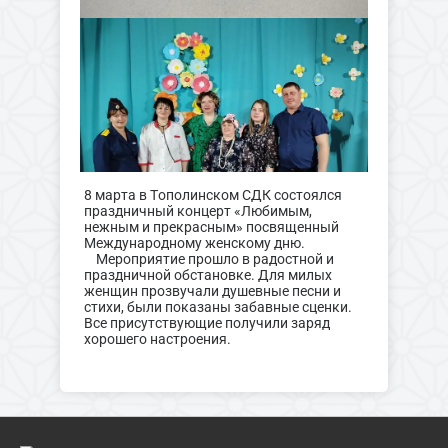
8 марта в Тополинском СДК состоялся
праздничный концерт «Любимым,
нежным и прекрасным» посвященный
Международному женскому дню.
Мероприятие прошло в радостной и
праздничной обстановке. Для милых
женщин прозвучали душевные песни и
стихи, были показаны забавные сценки.
Все присутствующие получили заряд
хорошего настроения.