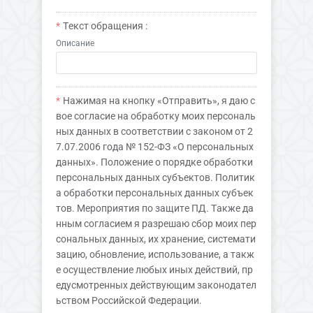
Текст обращения :
Описание
Нажимая на кнопку «Отправить», я даю с
вое согласие на обработку моих персональ
ных данных в соответствии с законом от 2
7.07.2006 года № 152-ФЗ «О персональных
данных». Положение о порядке обработки
персональных данных субъектов. Политик
а обработки персональных данных субъек
тов. Мероприятия по защите ПД. Также да
нным согласием я разрешаю сбор моих пер
сональных данных, их хранение, системати
зацию, обновление, использование, а такж
е осуществление любых иных действий, пр
едусмотренных действующим законодател
ьством Российской Федерации.