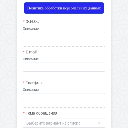
Ф.И.О.:
Описание
E-mail :
Описание
Телефон:
Описание
Тема обращения:
Выберите вариант из списка