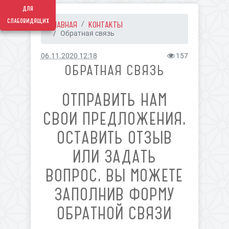
для
слабовидящих
ГЛАВНАЯ
КОНТАКТЫ
Обратная связь
06.11.2020 12:18
157
ОБРАТНАЯ СВЯЗЬ
ОТПРАВИТЬ НАМ
СВОИ ПРЕДЛОЖЕНИЯ,
ОСТАВИТЬ ОТЗЫВ
ИЛИ ЗАДАТЬ
ВОПРОС, ВЫ МОЖЕТЕ
ЗАПОЛНИВ ФОРМУ
ОБРАТНОЙ СВЯЗИ