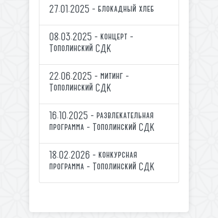
27.01.2025 - блокадный хлеб
08.03.2025 - концерт -
Тополинский СДК
22.06.2025 - митинг -
Тополинский СДК
16.10.2025 - развлекательная
программа - Тополинский СДК
18.02.2026 - конкурсная
программа - Тополинский СДК