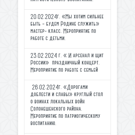
20.02.2024г. «Мы хотим сильнее
быть – будем Родине служить»
мастер- класс. Мероприятие по
работе с детьми.
23.02.2024 г. « И арсенал и щит
России» праздничный концерт.
Мероприятие по работе с семьей
26.02.2024г. «Дорогами
доблести и славы» круглый стол
о воинах локальных войн
Солонешенского района.
Мероприятие по патриотическому
воспитанию.