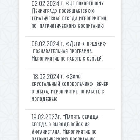
02.02.2024 г. «Не покоренному
Ленинграду посвящается»»
тематическая беседа мероприятия
по патриотическому воспитанию
06.02.2024 г. «Дети + предки»
познавательная программа.
Мероприятие по работе с семьёй.
18.02.2024 г. «Зимы
хрустальный колокольчик» вечер
отдыха, мероприятие по работе с
молодежью
19.02.2023г. "Память сердца"
беседа о выводе войск из
Афганистана. Мероприятие по
патриотическому воспитанию.