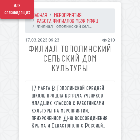
для
слабовидящих
ГЛАВНАЯ
МЕРОПРИЯТИЯ
РАБОТА ФИЛИАЛОВ МБУК МФКЦ
Филиал Тополинский сел...
17.03.2023 09:23
210
ФИЛИАЛ ТОПОЛИНСКИЙ
СЕЛЬСКИЙ ДОМ
КУЛЬТУРЫ
17 марта В Тополинской средней
школе прошла встреча учеников
младших классов с работниками
культуры на мероприятии,
приуроченном Дню воссоединения
Крыма и Севастополя с Россией..