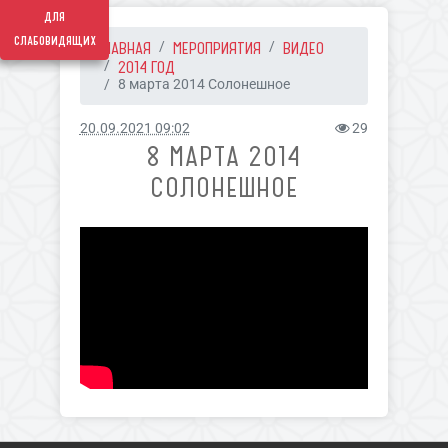
для
слабовидящих
ГЛАВНАЯ
МЕРОПРИЯТИЯ
ВИДЕО
2014 ГОД
8 марта 2014 Солонешное
20.09.2021 09:02
29
8 МАРТА 2014
СОЛОНЕШНОЕ