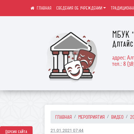
СВЕДЕНИЯ ОБ УЧРЕЖДЕНИИ
ТРАДИЦИОННА
МБУК "
Алтайс
адрес: Ал
тел.: 8 (38
ГЛАВНАЯ
МЕРОПРИЯТИЯ
ВИДЕО
2
21.01.2021 07:44
Версия сайта