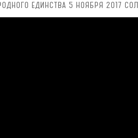
РОДНОГО ЕДИНСТВА 5 НОЯБРЯ 2017 СО