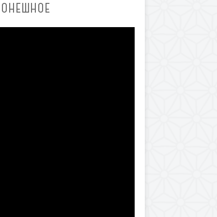
ЛОНЕШНОЕ