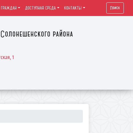
Поиск
 ГРАЖДАН
ДОСТУПНАЯ СРЕДА
КОНТАКТЫ
Солонешенского района
ская, 1