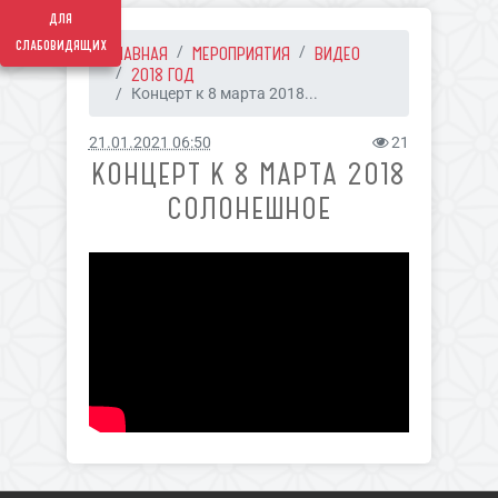
для
слабовидящих
ГЛАВНАЯ
МЕРОПРИЯТИЯ
ВИДЕО
2018 ГОД
Концерт к 8 марта 2018...
21.01.2021 06:50
21
КОНЦЕРТ К 8 МАРТА 2018
СОЛОНЕШНОЕ