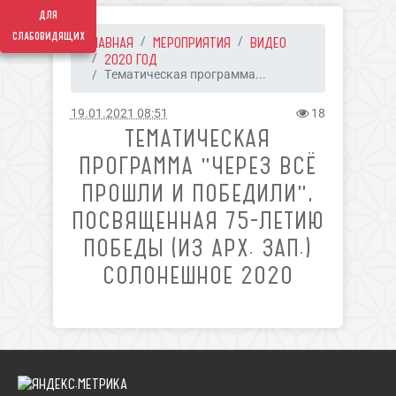
для
слабовидящих
ГЛАВНАЯ
МЕРОПРИЯТИЯ
ВИДЕО
2020 ГОД
Тематическая программа...
19.01.2021 08:51
18
ТЕМАТИЧЕСКАЯ
ПРОГРАММА "ЧЕРЕЗ ВСЁ
ПРОШЛИ И ПОБЕДИЛИ",
ПОСВЯЩЕННАЯ 75-ЛЕТИЮ
ПОБЕДЫ (ИЗ АРХ. ЗАП.)
СОЛОНЕШНОЕ 2020