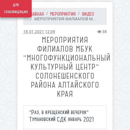
для
слабовидящих
ГЛАВНАЯ
МЕРОПРИЯТИЯ
ВИДЕО
МЕРОПРИЯТИЯ ФИЛИАЛОВ М...
18.01.2021 12:09
38
МЕРОПРИЯТИЯ
ФИЛИАЛОВ МБУК
"МНОГОФУНКЦИОНАЛЬНЫЙ
КУЛЬТУРНЫЙ ЦЕНТР"
СОЛОНЕШЕНСКОГО
РАЙОНА АЛТАЙСКОГО
КРАЯ
"Раз, в крещенский вечерок"
Тумановский СДК январь 2021