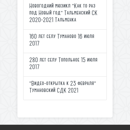
Новогодний мюзикл "Как то раз
под Новый год" Тальменский СК
2020-2021 Тальменка
160 лет селу Туманово 16 июля
2017
280 лет селу Топольное 15 июля
2017
"Видео-открытка к 23 февраля"
Тумановский СДК 2021