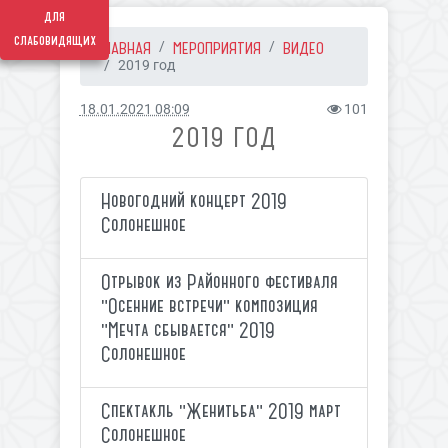
для
слабовидящих
ГЛАВНАЯ
МЕРОПРИЯТИЯ
ВИДЕО
2019 год
18.01.2021 08:09
101
2019 ГОД
Новогодний концерт 2019
Солонешное
Отрывок из Районного фестиваля
"Осенние встречи" композиция
"Мечта сбывается" 2019
Солонешное
Спектакль "Женитьба" 2019 март
Солонешное