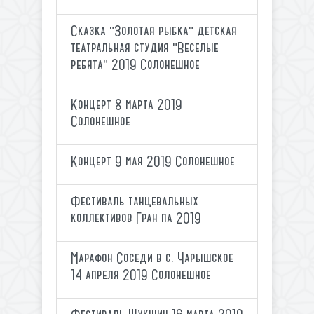
Сказка "Золотая рыбка" детская
театральная студия "Веселые
ребята" 2019 Солонешное
Концерт 8 марта 2019
Солонешное
Концерт 9 мая 2019 Солонешное
Фестиваль танцевальных
коллективов Гран па 2019
Марафон Соседи в с. Чарышское
14 апреля 2019 Солонешное