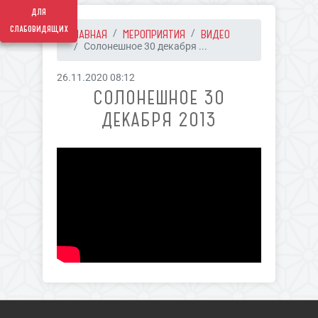
для
слабовидящих
ГЛАВНАЯ
МЕРОПРИЯТИЯ
ВИДЕО
Солонешное 30 декабря ...
26.11.2020 08:12
СОЛОНЕШНОЕ 30
ДЕКАБРЯ 2013