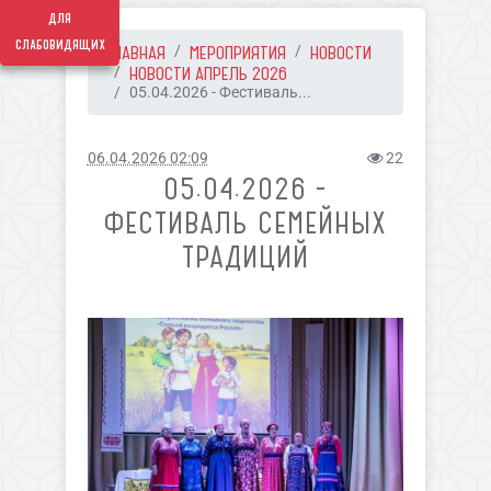
для
слабовидящих
ГЛАВНАЯ
МЕРОПРИЯТИЯ
НОВОСТИ
НОВОСТИ АПРЕЛЬ 2026
05.04.2026 - Фестиваль...
06.04.2026 02:09
22
05.04.2026 -
ФЕСТИВАЛЬ СЕМЕЙНЫХ
ТРАДИЦИЙ