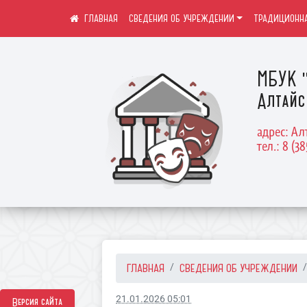
СВЕДЕНИЯ ОБ УЧРЕЖДЕНИИ
ТРАДИЦИОННА
МБУК "
Алтайс
адрес: Ал
тел.: 8 (38
ГЛАВНАЯ
СВЕДЕНИЯ ОБ УЧРЕЖДЕНИИ
21.01.2026 05:01
Версия сайта