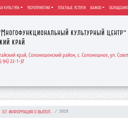
Я КУЛЬТУРА
МЕРОПРИЯТИЯ
ПЛАТНЫЕ УСЛУГИ
ВАЖНО
ОБРАЩЕНИЯ
Многофункциональный культурный центр" 
кий край
тайский край, Солонешенский район, с. Солонешное, ул. Совет
5 94) 22-1-37
07. ИНФОРМАЦИЯ О ВЫПОЛ...
2023