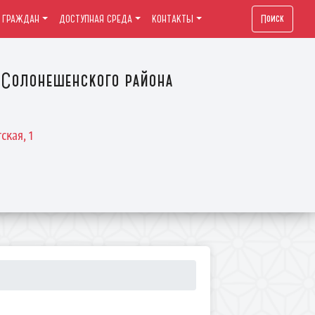
Поиск
 ГРАЖДАН
ДОСТУПНАЯ СРЕДА
КОНТАКТЫ
Солонешенского района
ская, 1