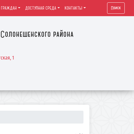
Поиск
 ГРАЖДАН
ДОСТУПНАЯ СРЕДА
КОНТАКТЫ
Солонешенского района
ская, 1