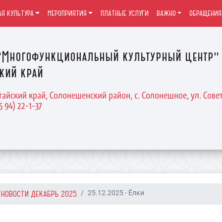
Я КУЛЬТУРА
МЕРОПРИЯТИЯ
ПЛАТНЫЕ УСЛУГИ
ВАЖНО
ОБРАЩЕНИЯ
Многофункциональный культурный центр" 
кий край
тайский край, Солонешенский район, с. Солонешное, ул. Совет
5 94) 22-1-37
НОВОСТИ ДЕКАБРЬ 2025
25.12.2025 - Ёлки