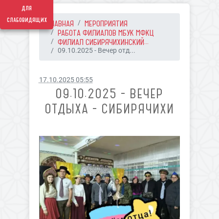
для
слабовидящих
ГЛАВНАЯ
МЕРОПРИЯТИЯ
РАБОТА ФИЛИАЛОВ МБУК МФКЦ
ФИЛИАЛ СИБИРЯЧИХИНСКИЙ...
09.10.2025 - Вечер отд...
17.10.2025 05:55
09.10.2025 - ВЕЧЕР
ОТДЫХА - СИБИРЯЧИХИ