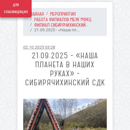
для
слабовидящих
ГЛАВНАЯ
МЕРОПРИЯТИЯ
РАБОТА ФИЛИАЛОВ МБУК МФКЦ
ФИЛИАЛ СИБИРЯЧИХИНСКИЙ...
21.09.2025 - «Наша пл...
02.10.2025 03:28
21.09.2025 - «НАША
ПЛАНЕТА В НАШИХ
РУКАХ» -
СИБИРЯЧИХИНСКИЙ СДК