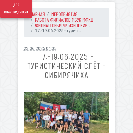
для
слабовидящих
ГЛАВНАЯ
МЕРОПРИЯТИЯ
РАБОТА ФИЛИАЛОВ МБУК МФКЦ
ФИЛИАЛ СИБИРЯЧИХИНСКИЙ...
17.-19.06.2025 - турис...
23.06.2025 04:05
17.-19.06.2025 -
ТУРИСТИЧЕСКИЙ СЛЁТ -
СИБИРЯЧИХА