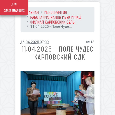
для
слабовидящих
ГЛАВНАЯ
МЕРОПРИЯТИЯ
РАБОТА ФИЛИАЛОВ МБУК МФКЦ
ФИЛИАЛ КАРПОВСКИЙ СЕЛЬ...
11.04.2025 - Поле Чуде...
16.04.2025 07:09
13
11.04.2025 - ПОЛЕ ЧУДЕС
- КАРПОВСКИЙ СДК