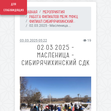
для
слабовидящих
ГЛАВНАЯ
МЕРОПРИЯТИЯ
РАБОТА ФИЛИАЛОВ МБУК МФКЦ
ФИЛИАЛ СИБИРЯЧИХИНСКИЙ...
02.03.2025 - Масленица...
03.03.2025 05:22
19
02.03.2025 -
МАСЛЕНИЦА -
СИБИРЯЧИХИНСКИЙ СДК