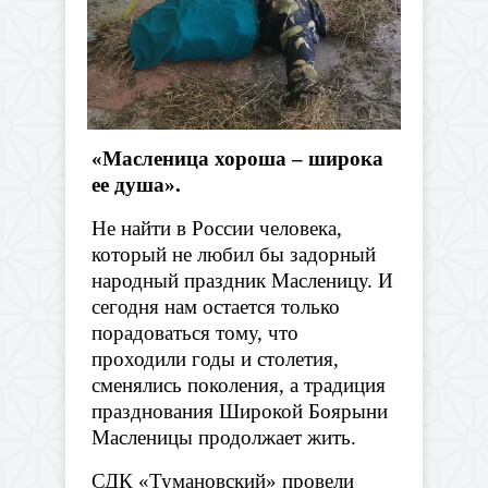
«Масленица хороша – широка
ее душа».
Не найти в России человека,
который не любил бы задорный
народный праздник Масленицу. И
сегодня нам остается только
порадоваться тому, что
проходили годы и столетия,
сменялись поколения, а традиция
празднования Широкой Боярыни
Масленицы продолжает жить.
СДК «Тумановский» провели