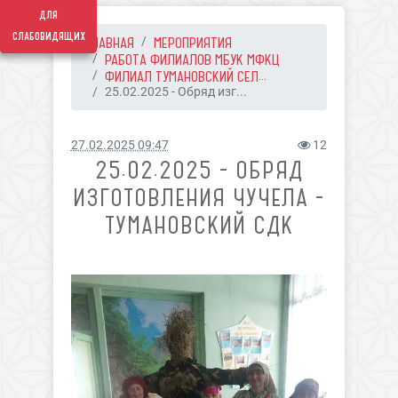
для
слабовидящих
ГЛАВНАЯ
МЕРОПРИЯТИЯ
РАБОТА ФИЛИАЛОВ МБУК МФКЦ
ФИЛИАЛ ТУМАНОВСКИЙ СЕЛ...
25.02.2025 - Обряд изг...
27.02.2025 09:47
12
25.02.2025 - ОБРЯД
ИЗГОТОВЛЕНИЯ ЧУЧЕЛА -
ТУМАНОВСКИЙ СДК