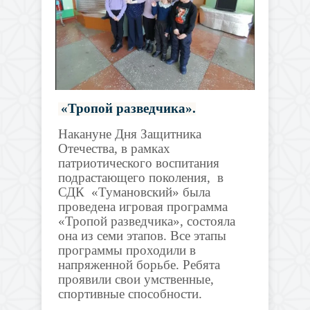
«Тропой разведчика».
Накануне Дня Защитника
Отечества,
в рамках
патриотического воспитания
подрастающего поколения, в
СДК «Тумановский» была
проведена
игровая программа
«Тропой разведчика», состояла
она из семи этапов.
Все этапы
программы проходили в
напряженной борьбе. Ребята
проявили свои умственные,
спортивные способности.