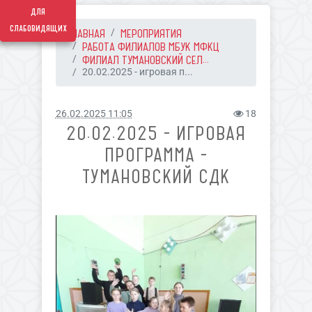
для
слабовидящих
ГЛАВНАЯ
МЕРОПРИЯТИЯ
РАБОТА ФИЛИАЛОВ МБУК МФКЦ
ФИЛИАЛ ТУМАНОВСКИЙ СЕЛ...
20.02.2025 - игровая п...
26.02.2025 11:05
18
20.02.2025 - ИГРОВАЯ
ПРОГРАММА -
ТУМАНОВСКИЙ СДК