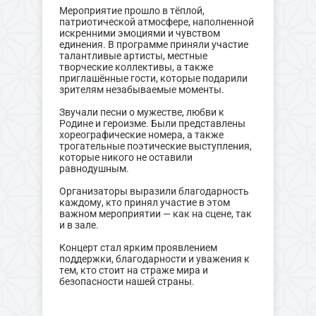
Мероприятие прошло в тёплой,
патриотической атмосфере, наполненной
искренними эмоциями и чувством
единения. В программе приняли участие
талантливые артисты, местные
творческие коллективы, а также
приглашённые гости, которые подарили
зрителям незабываемые моменты.
Звучали песни о мужестве, любви к
Родине и героизме. Были представлены
хореографические номера, а также
трогательные поэтические выступления,
которые никого не оставили
равнодушным.
Организаторы выразили благодарность
каждому, кто принял участие в этом
важном мероприятии — как на сцене, так
и в зале.
Концерт стал ярким проявлением
поддержки, благодарности и уважения к
тем, кто стоит на страже мира и
безопасности нашей страны.