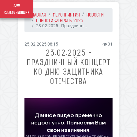
для
слабовидящих
ГЛАВНАЯ
МЕРОПРИЯТИЯ
НОВОСТИ
НОВОСТИ ФЕВРАЛЬ 2025
23.02.2025 - Праздничн...
25.02.2025 08:15
31
23.02.2025 -
ПРАЗДНИЧНЫЙ КОНЦЕРТ
КО ДНЮ ЗАЩИТНИКА
ОТЕЧЕСТВА