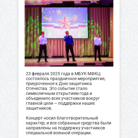
23 февраля 2025 года в МБУК МФКЦ
состоялось праздничное мероприятие,
приуроченное к Дню защитника
Отечества. Это событие стало
символичным открытием года и
объединило всех участников вокруг
главной цели — поддержки наших
защитников.
Концерт носил благотворительный
характер, и все собранные средства были
направлены на поддержку участников
специальной военной операции.