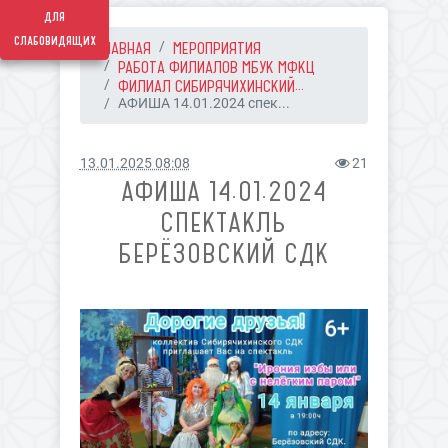
для
слабовидящих
ГЛАВНАЯ
МЕРОПРИЯТИЯ
РАБОТА ФИЛИАЛОВ МБУК МФКЦ
ФИЛИАЛ СИБИРЯЧИХИНСКИЙ...
АФИША 14.01.2024 спек...
13.01.2025 08:08
21
АФИША 14.01.2024
СПЕКТАКЛЬ
БЕРЁЗОВСКИЙ СДК