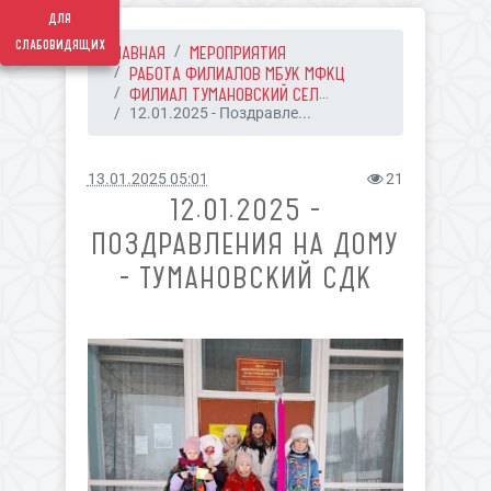
для
слабовидящих
ГЛАВНАЯ
МЕРОПРИЯТИЯ
РАБОТА ФИЛИАЛОВ МБУК МФКЦ
ФИЛИАЛ ТУМАНОВСКИЙ СЕЛ...
12.01.2025 - Поздравле...
13.01.2025 05:01
21
12.01.2025 -
ПОЗДРАВЛЕНИЯ НА ДОМУ
- ТУМАНОВСКИЙ СДК