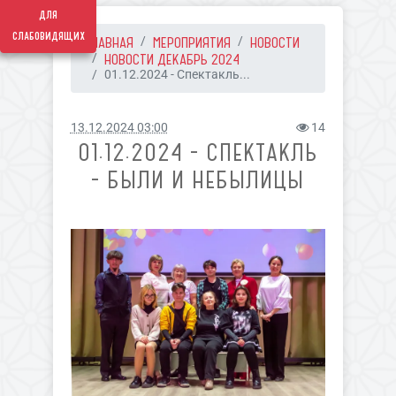
для
слабовидящих
ГЛАВНАЯ
МЕРОПРИЯТИЯ
НОВОСТИ
НОВОСТИ ДЕКАБРЬ 2024
01.12.2024 - Спектакль...
13.12.2024 03:00
14
01.12.2024 - СПЕКТАКЛЬ
- БЫЛИ И НЕБЫЛИЦЫ