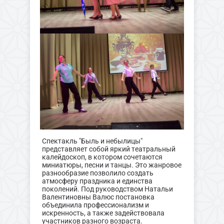
Спектакль "Быль и небылицы"
представляет собой яркий театральный
калейдоскоп, в котором сочетаются
миниатюры, песни и танцы. Это жанровое
разнообразие позволило создать
атмосферу праздника и единства
поколений. Под руководством Натальи
Валентиновны Валюс постановка
объединила профессионализм и
искренность, а также задействовала
участников разного возраста.