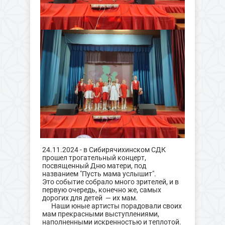
24.11.2024 - в Сибирячихинском СДК
прошел трогательный концерт,
посвященный Дню матери, под
названием "Пусть мама услышит".
Это событие собрало много зрителей, и в
первую очередь, конечно же, самых
дорогих для детей — их мам.
Наши юные артисты порадовали своих
мам прекрасными выступлениями,
наполненными искренностью и теплотой.