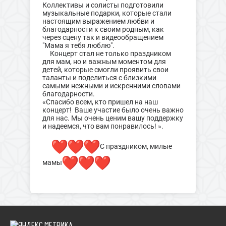
Коллективы и солисты подготовили
музыкальные подарки, которые стали
настоящим выражением любви и
благодарности к своим родным, как
через сцену так и видеообращением
"Мама я тебя люблю".
Концерт стал не только праздником
для мам, но и важным моментом для
детей, которые смогли проявить свои
таланты и поделиться с близкими
самыми нежными и искренними словами
благодарности.
«Спасибо всем, кто пришел на наш
концерт! Ваше участие было очень важно
для нас. Мы очень ценим вашу поддержку
и надеемся, что вам понравилось! ».
С праздником, милые
мамы