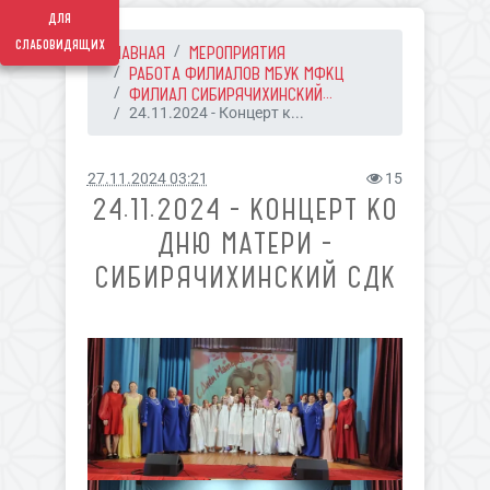
для
слабовидящих
ГЛАВНАЯ
МЕРОПРИЯТИЯ
РАБОТА ФИЛИАЛОВ МБУК МФКЦ
ФИЛИАЛ СИБИРЯЧИХИНСКИЙ...
24.11.2024 - Концерт к...
27.11.2024 03:21
15
24.11.2024 - КОНЦЕРТ КО
ДНЮ МАТЕРИ -
СИБИРЯЧИХИНСКИЙ СДК