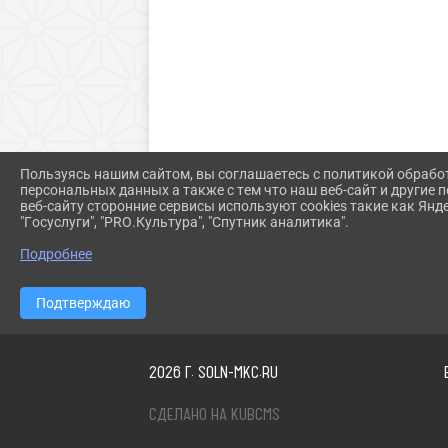
Пользуясь нашим сайтом, вы соглашаетесь с политикой обрабо
персональных данных а также с тем что наш веб-сайт и другие
веб-сайту сторонние сервисы используют cookies такие как Янд
"Госуслуги", "PRO.Культура", "Спутник аналитика".
Подробнее
Подтверждаю
2026 Г. SOLN-MKC.RU
СДЕЛАНО НА KUBCMS