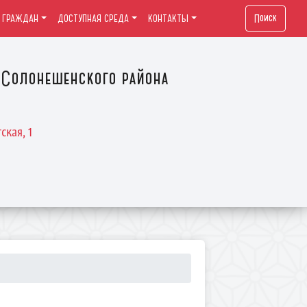
Поиск
 ГРАЖДАН
ДОСТУПНАЯ СРЕДА
КОНТАКТЫ
Солонешенского района
ская, 1