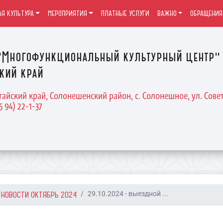
Я КУЛЬТУРА
МЕРОПРИЯТИЯ
ПЛАТНЫЕ УСЛУГИ
ВАЖНО
ОБРАЩЕНИЯ
Многофункциональный культурный центр" 
кий край
тайский край, Солонешенский район, с. Солонешное, ул. Совет
5 94) 22-1-37
НОВОСТИ ОКТЯБРЬ 2024
29.10.2024 - выездной ...