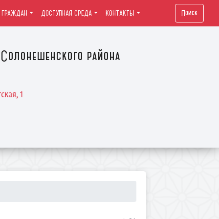
Поиск
 ГРАЖДАН
ДОСТУПНАЯ СРЕДА
КОНТАКТЫ
Солонешенского района
ская, 1