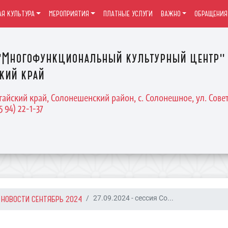
Я КУЛЬТУРА
МЕРОПРИЯТИЯ
ПЛАТНЫЕ УСЛУГИ
ВАЖНО
ОБРАЩЕНИЯ
Многофункциональный культурный центр" 
кий край
тайский край, Солонешенский район, с. Солонешное, ул. Совет
5 94) 22-1-37
НОВОСТИ СЕНТЯБРЬ 2024
27.09.2024 - сессия Со...