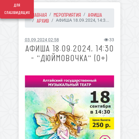
для
слабовидящих
ГЛАВНАЯ
МЕРОПРИЯТИЯ
АФИША
АРХИВ
АФИША 18.09.2024, 14:3...
03.09.2024 02:58
33
АФИША 18.09.2024, 14:30
- "ДЮЙМОВОЧКА" (0+)