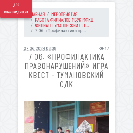
для
слабовидящих
ГЛАВНАЯ
МЕРОПРИЯТИЯ
РАБОТА ФИЛИАЛОВ МБУК МФКЦ
ФИЛИАЛ ТУМАНОВСКИЙ СЕЛ...
7.06. «Профилактика пр...
07.06.2024 08:08
17
7.06. «ПРОФИЛАКТИКА
ПРАВОНАРУШЕНИЙ» ИГРА
КВЕСТ - ТУМАНОВСКИЙ
СДК