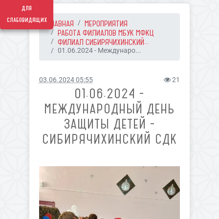
для
слабовидящих
ГЛАВНАЯ
МЕРОПРИЯТИЯ
РАБОТА ФИЛИАЛОВ МБУК МФКЦ
ФИЛИАЛ СИБИРЯЧИХИНСКИЙ...
01.06.2024 - Междунаро...
03.06.2024 05:55
21
01.06.2024 -
МЕЖДУНАРОДНЫЙ ДЕНЬ
ЗАЩИТЫ ДЕТЕЙ -
СИБИРЯЧИХИНСКИЙ СДК