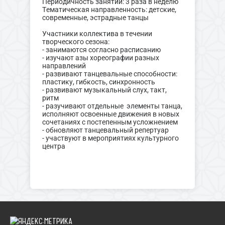
Периодичность занятий: 3 раза в неделю
Тематическая направленность: детские,
современные, эстрадные танцы
Участники коллектива в течении
творческого сезона:
- занимаются согласно расписанию
- изучают азы хореографии разных
направлений
- развивают танцевальные способности:
пластику, гибкость, синхронность
- развивают музыкальный слух, такт,
ритм
- разучивают отдельные элементы танца,
исполняют освоенные движения в новых
сочетаниях с постепенным усложнением
- обновляют танцевальный репертуар
- участвуют в мероприятиях культурного
центра