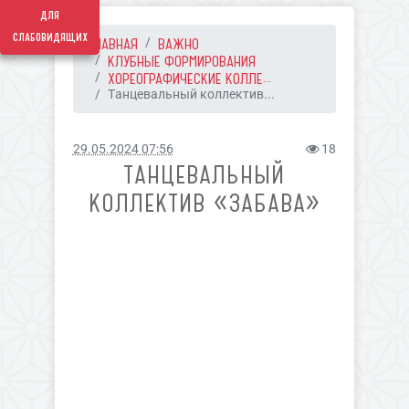
для
слабовидящих
ГЛАВНАЯ
ВАЖНО
КЛУБНЫЕ ФОРМИРОВАНИЯ
ХОРЕОГРАФИЧЕСКИЕ КОЛЛЕ...
Танцевальный коллектив...
29.05.2024 07:56
18
ТАНЦЕВАЛЬНЫЙ
КОЛЛЕКТИВ «ЗАБАВА»