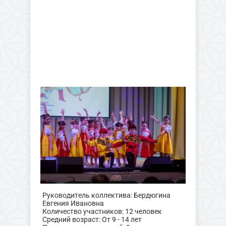
Руководитель коллектива: Бердюгина
Евгения Ивановна
Количество участников: 12 человек
Средний возраст: От 9 - 14 лет