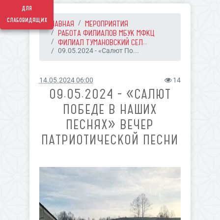
для
слабовидящих
ГЛАВНАЯ
МЕРОПРИЯТИЯ
РАБОТА ФИЛИАЛОВ МБУК МФКЦ
ФИЛИАЛ ТУМАНОВСКИЙ СЕЛ...
09.05.2024 - «Салют По...
14.05.2024 06:00
14
09.05.2024 - «САЛЮТ
ПОБЕДЕ В НАШИХ
ПЕСНЯХ» ВЕЧЕР
ПАТРИОТИЧЕСКОЙ ПЕСНИ