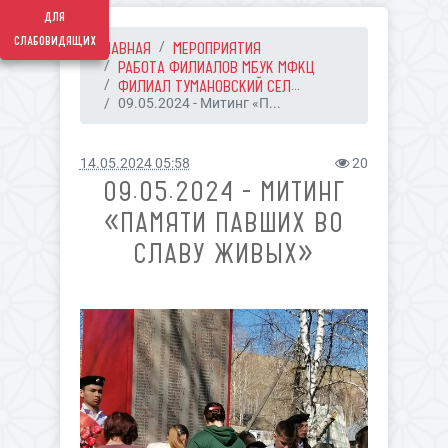
для
слабовидящих
ГЛАВНАЯ
МЕРОПРИЯТИЯ
РАБОТА ФИЛИАЛОВ МБУК МФКЦ
ФИЛИАЛ ТУМАНОВСКИЙ СЕЛ...
09.05.2024 - Митинг «П...
14.05.2024 05:58
20
09.05.2024 - МИТИНГ
«ПАМЯТИ ПАВШИХ ВО
СЛАВУ ЖИВЫХ»