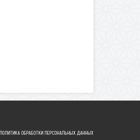
ПОЛИТИКА ОБРАБОТКИ ПЕРСОНАЛЬНЫХ ДАННЫХ