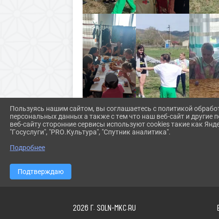
Пользуясь нашим сайтом, вы соглашаетесь с политикой обрабо
персональных данных а также с тем что наш веб-сайт и другие
веб-сайту сторонние сервисы используют cookies такие как Янд
"Госуслуги", "PRO.Культура", "Спутник аналитика".
Подробнее
Подтверждаю
2026 Г. SOLN-MKC.RU