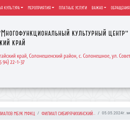
Я КУЛЬТУРА
МЕРОПРИЯТИЯ
ПЛАТНЫЕ УСЛУГИ
ВАЖНО
ОБРАЩЕНИЯ
Многофункциональный культурный центр" 
кий край
тайский край, Солонешенский район, с. Солонешное, ул. Совет
5 94) 22-1-37
ЛИАЛОВ МБУК МФКЦ
ФИЛИАЛ СИБИРЯЧИХИНСКИЙ...
05.05.2024г. м