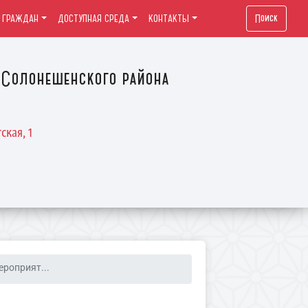
Поиск
 ГРАЖДАН
ДОСТУПНАЯ СРЕДА
КОНТАКТЫ
Солонешенского района
ская, 1
ероприят...