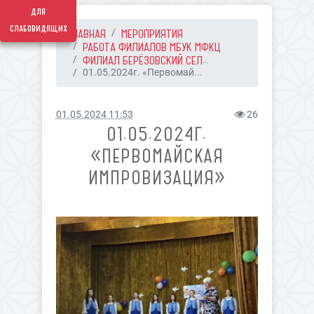
для
слабовидящих
ГЛАВНАЯ
МЕРОПРИЯТИЯ
РАБОТА ФИЛИАЛОВ МБУК МФКЦ
ФИЛИАЛ БЕРЁЗОВСКИЙ СЕЛ...
01.05.2024г. «Первомай...
01.05.2024 11:53
26
01.05.2024Г.
«ПЕРВОМАЙСКАЯ
ИМПРОВИЗАЦИЯ»