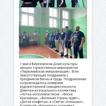
1 мая в Березовском Доме культуры
прошло торжественное мероприятие
«Первомайская импровизация». Всех
присутствующих поздравили с
праздником Весны и труда. Поздравление
сопровождалось номерами
художественной самодеятельности.
Девочки из вокального коллектива
«Нотка»исполнили песни - «Весна
красавица», «Весенная страна чудес»,
«Детки конфетки» и «Светит солнышко».
Коллектив «Изюминка» станцевал