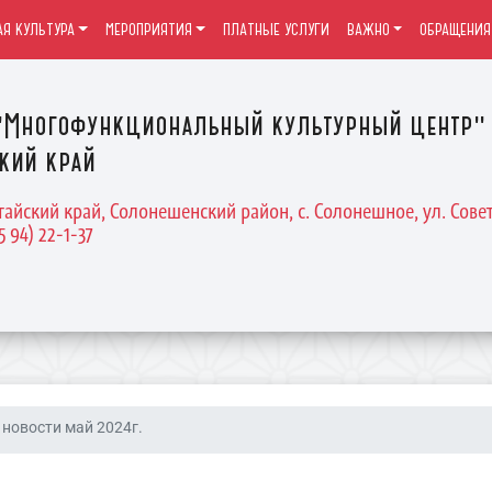
Я КУЛЬТУРА
МЕРОПРИЯТИЯ
ПЛАТНЫЕ УСЛУГИ
ВАЖНО
ОБРАЩЕНИЯ
Многофункциональный культурный центр" 
кий край
тайский край, Солонешенский район, с. Солонешное, ул. Совет
5 94) 22-1-37
новости май 2024г.