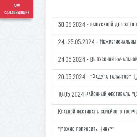
для
слабовидящих
30.05.2024 - выпускной детского 
24.-25.05.2024 - Межрегиональный
24.05.2024 - Выпускной начально
20.05.2024 - "Радуга талантов" 
19.05.2024 Районный фестиваль "С
Краевой фестиваль семейного творч
"Можно попросить Нину?"