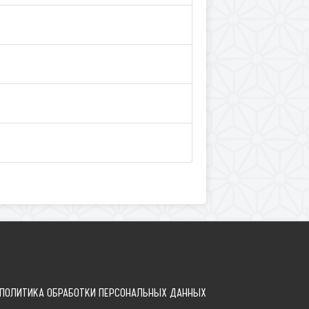
ПОЛИТИКА ОБРАБОТКИ ПЕРСОНАЛЬНЫХ ДАННЫХ