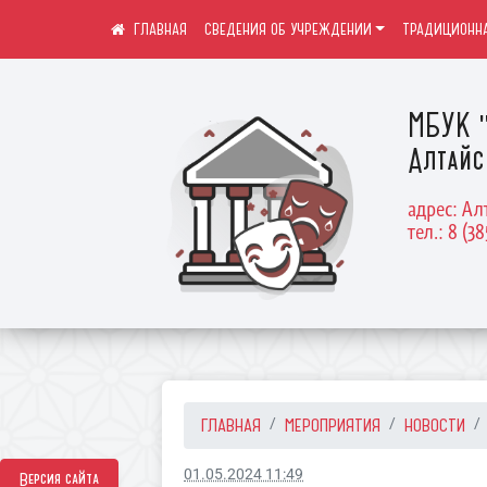
СВЕДЕНИЯ ОБ УЧРЕЖДЕНИИ
ТРАДИЦИОННА
МБУК "
Алтайс
адрес: Ал
тел.: 8 (38
ГЛАВНАЯ
МЕРОПРИЯТИЯ
НОВОСТИ
01.05.2024 11:49
Версия сайта