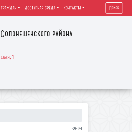
Поиск
 ГРАЖДАН
ДОСТУПНАЯ СРЕДА
КОНТАКТЫ
Солонешенского района
ская, 1
94