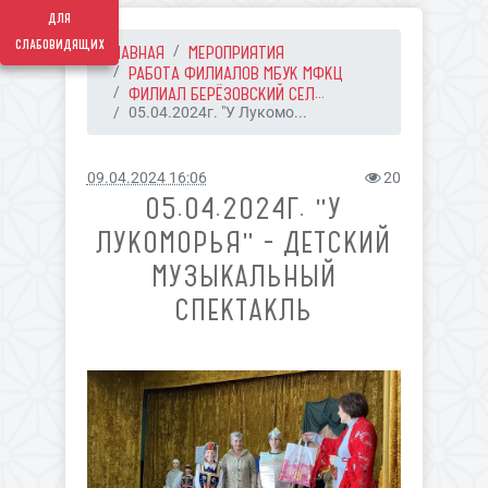
для
слабовидящих
ГЛАВНАЯ
МЕРОПРИЯТИЯ
РАБОТА ФИЛИАЛОВ МБУК МФКЦ
ФИЛИАЛ БЕРЁЗОВСКИЙ СЕЛ...
05.04.2024г. "У Лукомо...
09.04.2024 16:06
20
05.04.2024Г. "У
ЛУКОМОРЬЯ" - ДЕТСКИЙ
МУЗЫКАЛЬНЫЙ
СПЕКТАКЛЬ