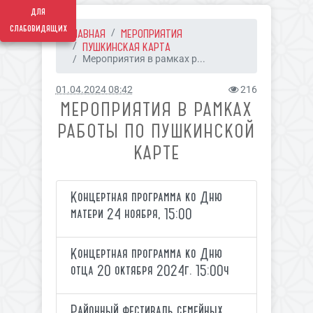
для
слабовидящих
ГЛАВНАЯ
МЕРОПРИЯТИЯ
ПУШКИНСКАЯ КАРТА
Мероприятия в рамках р...
01.04.2024 08:42
216
МЕРОПРИЯТИЯ В РАМКАХ
РАБОТЫ ПО ПУШКИНСКОЙ
КАРТЕ
Концертная программа ко Дню
матери 24 ноября, 15:00
Концертная программа ко Дню
отца 20 октября 2024г. 15:00ч
Районный фестиваль семейных