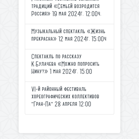
традиций «Семьей возродится
Россия» 19 мая 2024г. 12:00ч.
Музыкальный спектакль «Жизнь
прекрасна» 12 мая 2024г. 15:00ч
Спектакль по рассказу
К.Булачева «Можно попросить
Нину?» 1 мая 2024г. 15:00
VI-й районный фестиваль
хореографических коллективов
"Гран-Па" 28 апреля 12:00