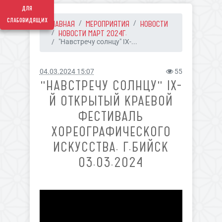
для
слабовидящих
ГЛАВНАЯ
МЕРОПРИЯТИЯ
НОВОСТИ
НОВОСТИ МАРТ 2024Г.
"Навстречу солнцу" IX-...
04.03.2024 15:07
55
"НАВСТРЕЧУ СОЛНЦУ" IX-
Й ОТКРЫТЫЙ КРАЕВОЙ
ФЕСТИВАЛЬ
ХОРЕОГРАФИЧЕСКОГО
ИСКУССТВА. Г.БИЙСК
03.03.2024