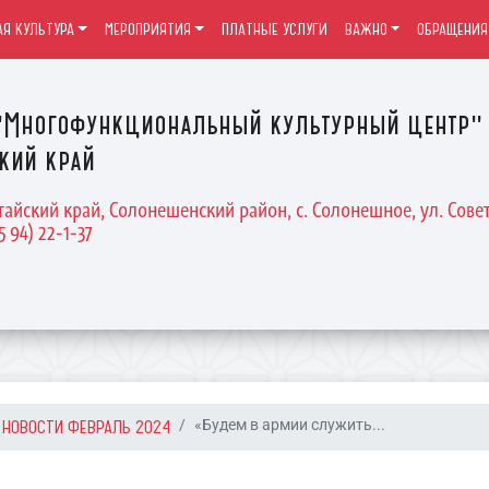
Я КУЛЬТУРА
МЕРОПРИЯТИЯ
ПЛАТНЫЕ УСЛУГИ
ВАЖНО
ОБРАЩЕНИЯ
Многофункциональный культурный центр" 
кий край
тайский край, Солонешенский район, с. Солонешное, ул. Совет
5 94) 22-1-37
НОВОСТИ ФЕВРАЛЬ 2024
«Будем в армии служить...