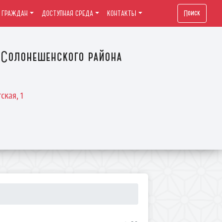
Поиск
 ГРАЖДАН
ДОСТУПНАЯ СРЕДА
КОНТАКТЫ
Солонешенского района
ская, 1