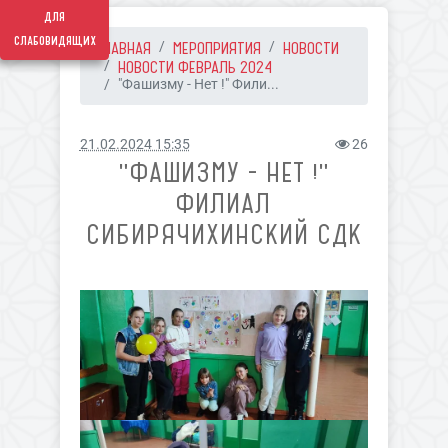
для
слабовидящих
ГЛАВНАЯ
МЕРОПРИЯТИЯ
НОВОСТИ
НОВОСТИ ФЕВРАЛЬ 2024
"Фашизму - Нет !" Фили...
21.02.2024 15:35
26
"ФАШИЗМУ - НЕТ !"
ФИЛИАЛ
СИБИРЯЧИХИНСКИЙ СДК