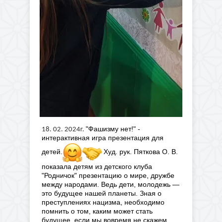
"Фашизму нет!" -
18. 02. 2024г.
интерактивная игра презентация для
детей.
Худ. рук. Пяткова О. В.
показала детям из детского клуба
"Родничок" презентацию о мире, дружбе
между народами. Ведь дети, молодежь —
это будущее нашей планеты. Зная о
преступлениях нацизма, необходимо
помнить о том, каким может стать
будущее, если мы вовремя не скажем