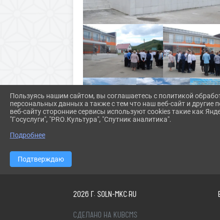
Пользуясь нашим сайтом, вы соглашаетесь с политикой обрабо
персональных данных а также с тем что наш веб-сайт и другие
веб-сайту сторонние сервисы используют cookies такие как Янд
"Госуслуги", "PRO.Культура", "Спутник аналитика".
Подробнее
Подтверждаю
2026 Г. SOLN-MKC.RU
СДЕЛАНО НА KUBCMS