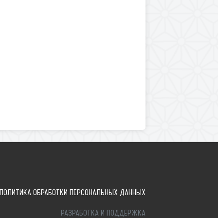
ПОЛИТИКА ОБРАБОТКИ ПЕРСОНАЛЬНЫХ ДАННЫХ
РАЗРАБОТКА И ПОДДЕРЖКА