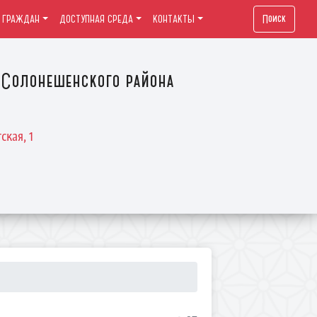
Поиск
 ГРАЖДАН
ДОСТУПНАЯ СРЕДА
КОНТАКТЫ
Солонешенского района
ская, 1