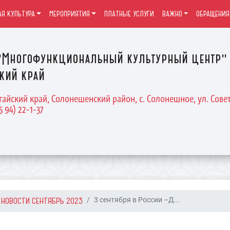
Я КУЛЬТУРА
МЕРОПРИЯТИЯ
ПЛАТНЫЕ УСЛУГИ
ВАЖНО
ОБРАЩЕНИЯ
Многофункциональный культурный центр" 
кий край
тайский край, Солонешенский район, с. Солонешное, ул. Совет
5 94) 22-1-37
НОВОСТИ СЕНТЯБРЬ 2023
3 сентября в России –Д...