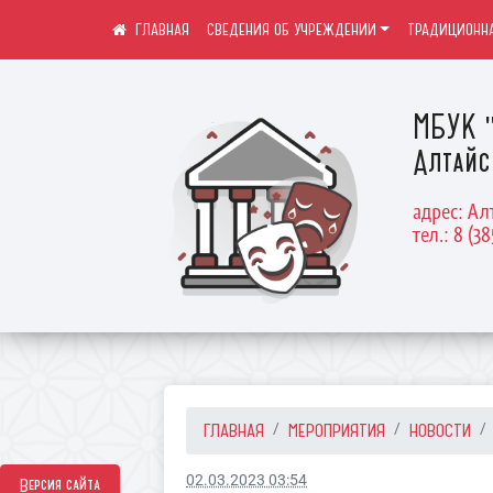
СВЕДЕНИЯ ОБ УЧРЕЖДЕНИИ
ТРАДИЦИОННА
МБУК "
Алтайс
адрес: Ал
тел.: 8 (38
ГЛАВНАЯ
МЕРОПРИЯТИЯ
НОВОСТИ
02.03.2023 03:54
Версия сайта