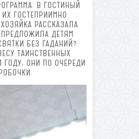
РОГРАММА. В ГОСТИНЫЙ
 ИХ ГОСТЕПРИИМНО
 ХОЗЯЙКА РАССКАЗАЛА
М ПРЕДЛОЖИЛА ДЕТЯМ
СВЯТКИ БЕЗ ГАДАНИЙ?
ВЕСУ ТАИНСТВЕННЫХ
 ГОДУ, ОНИ ПО ОЧЕРЕДИ
РОБОЧКИ.