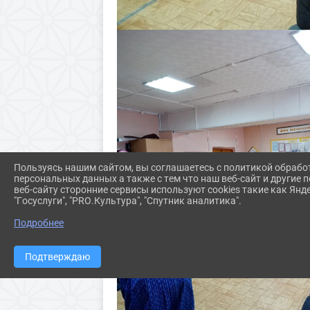
Пользуясь нашим сайтом, вы соглашаетесь с политикой обрабо
персональных данных а также с тем что наш веб-сайт и другие
веб-сайту сторонние сервисы используют cookies такие как Янд
"Госуслуги", "PRO.Культура", "Спутник аналитика".
Подробнее
Подтверждаю