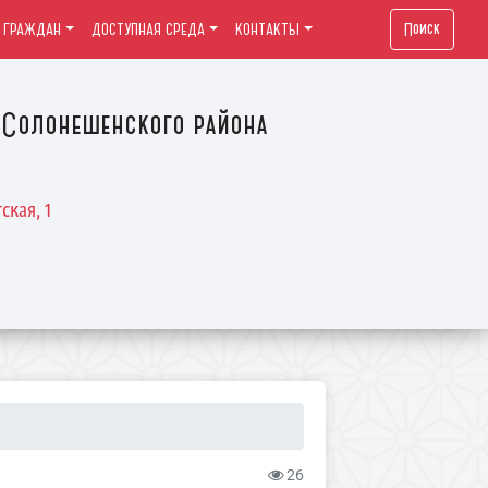
Поиск
 ГРАЖДАН
ДОСТУПНАЯ СРЕДА
КОНТАКТЫ
Солонешенского района
ская, 1
26