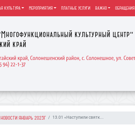
Я КУЛЬТУРА
МЕРОПРИЯТИЯ
ПЛАТНЫЕ УСЛУГИ
ВАЖНО
ОБРАЩЕНИЯ
Многофункциональный культурный центр" 
кий край
тайский край, Солонешенский район, с. Солонешное, ул. Совет
5 94) 22-1-37
НОВОСТИ ЯНВАРЬ 2023Г
13.01 «Наступили святк...