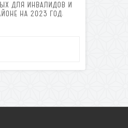
НЫХ ДЛЯ ИНВАЛИДОВ И
ЙОНЕ НА 2023 ГОД.