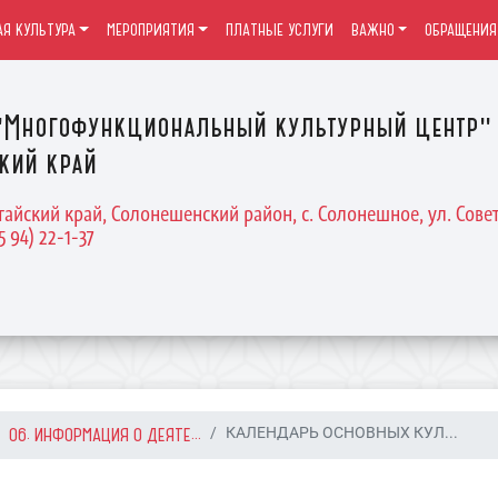
Я КУЛЬТУРА
МЕРОПРИЯТИЯ
ПЛАТНЫЕ УСЛУГИ
ВАЖНО
ОБРАЩЕНИЯ
Многофункциональный культурный центр" 
кий край
тайский край, Солонешенский район, с. Солонешное, ул. Совет
5 94) 22-1-37
06. ИНФОРМАЦИЯ О ДЕЯТЕ...
КАЛЕНДАРЬ ОСНОВНЫХ КУЛ...