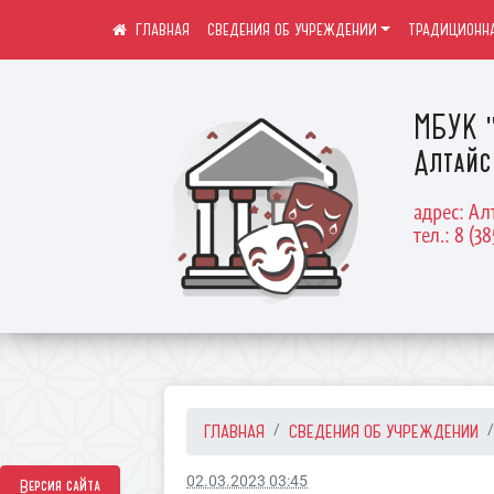
СВЕДЕНИЯ ОБ УЧРЕЖДЕНИИ
ТРАДИЦИОННА
МБУК "
Алтайс
адрес: Ал
тел.: 8 (38
ГЛАВНАЯ
СВЕДЕНИЯ ОБ УЧРЕЖДЕНИИ
02.03.2023 03:45
Версия сайта