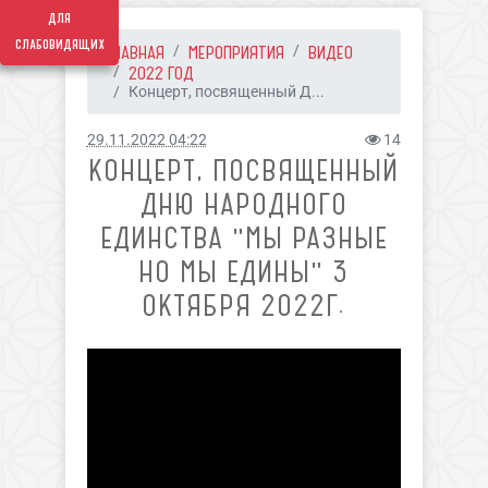
для
слабовидящих
ГЛАВНАЯ
МЕРОПРИЯТИЯ
ВИДЕО
2022 ГОД
Концерт, посвященный Д...
29.11.2022 04:22
14
КОНЦЕРТ, ПОСВЯЩЕННЫЙ
ДНЮ НАРОДНОГО
ЕДИНСТВА "МЫ РАЗНЫЕ
НО МЫ ЕДИНЫ" 3
ОКТЯБРЯ 2022Г.