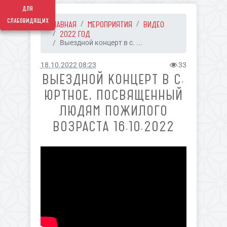
для
слабовидящих
ГЛАВНАЯ
МЕРОПРИЯТИЯ
ВИДЕО
2022 ГОД
Выездной концерт в с. ...
18.10.2022 08:23
33
ВЫЕЗДНОЙ КОНЦЕРТ В С.
ЮРТНОЕ, ПОСВЯЩЕННЫЙ
ЛЮДЯМ ПОЖИЛОГО
ВОЗРАСТА 16.10.2022