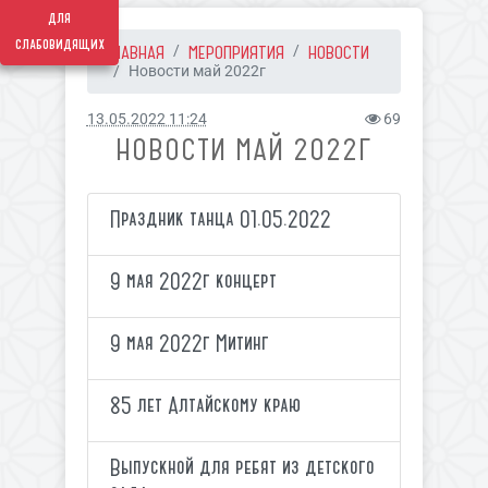
для
слабовидящих
ГЛАВНАЯ
МЕРОПРИЯТИЯ
НОВОСТИ
Новости май 2022г
13.05.2022 11:24
69
НОВОСТИ МАЙ 2022Г
Праздник танца 01.05.2022
9 мая 2022г концерт
9 мая 2022г Митинг
85 лет Алтайскому краю
Выпускной для ребят из детского